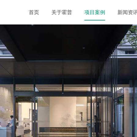
首页
关于霍普
项目案例
新闻资