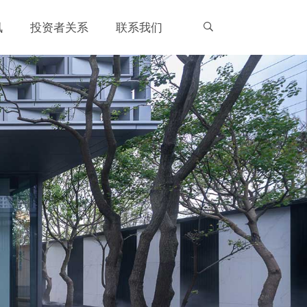
讯
投资者关系
联系我们