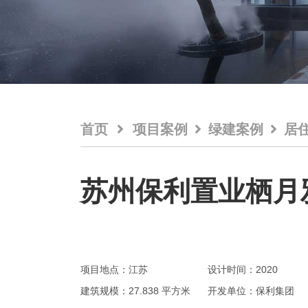
首页
项目案例
绿建案例
居
苏州保利置业栖月
项目地点：江苏
设计时间：2020
建筑规模：27.838 平方米
开发单位：保利集团